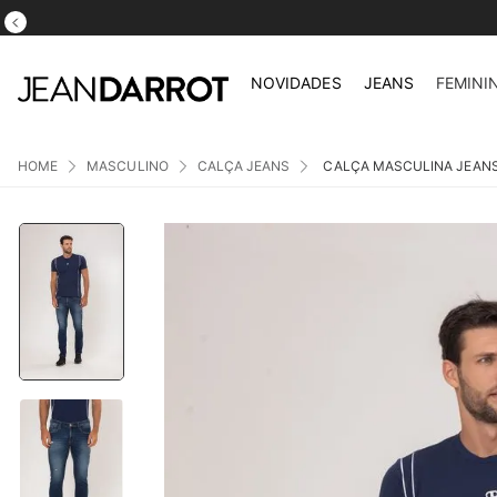
NOVIDADES
JEANS
FEMINI
MASCULINO
CALÇA JEANS
CALÇA MASCULINA JEANS