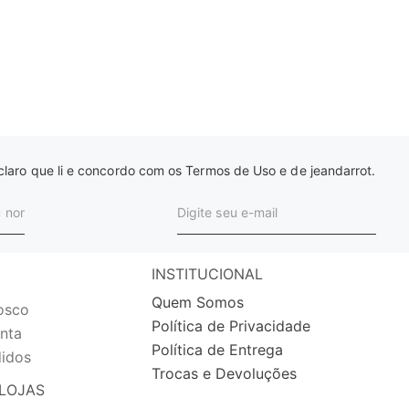
laro que li e concordo com os Termos de Uso e de jeandarrot.
INSTITUCIONAL
Quem Somos
osco
Política de Privacidade
nta
Política de Entrega
idos
Trocas e Devoluções
LOJAS