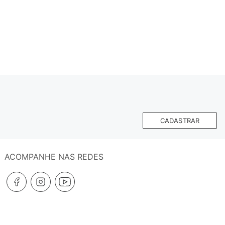
CADASTRAR
ACOMPANHE NAS REDES