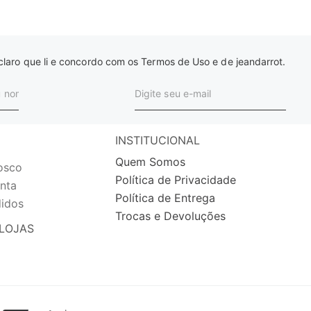
laro que li e concordo com os Termos de Uso e de jeandarrot.
INSTITUCIONAL
Quem Somos
osco
Política de Privacidade
nta
Política de Entrega
idos
Trocas e Devoluções
LOJAS