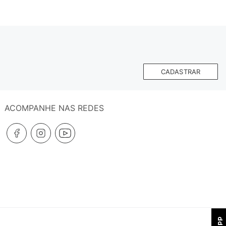
CADASTRAR
ACOMPANHE NAS REDES