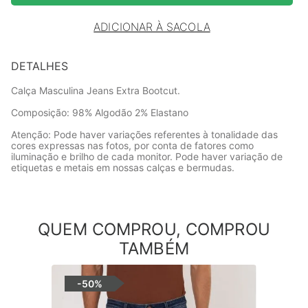
ADICIONAR À SACOLA
DETALHES
Calça Masculina Jeans Extra Bootcut.
Composição: 98% Algodão 2% Elastano
Atenção: Pode haver variações referentes à tonalidade das
cores expressas nas fotos, por conta de fatores como
iluminação e brilho de cada monitor. Pode haver variação de
etiquetas e metais em nossas calças e bermudas.
QUEM COMPROU, COMPROU
TAMBÉM
-
50%