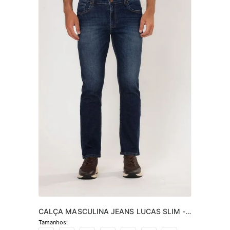
CALÇA MASCULINA JEANS LUCAS SLIM -  
JEANS ESCURO