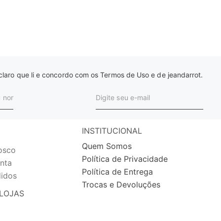
laro que li e concordo com os Termos de Uso e de jeandarrot.
INSTITUCIONAL
Quem Somos
osco
Política de Privacidade
nta
Política de Entrega
idos
Trocas e Devoluções
LOJAS