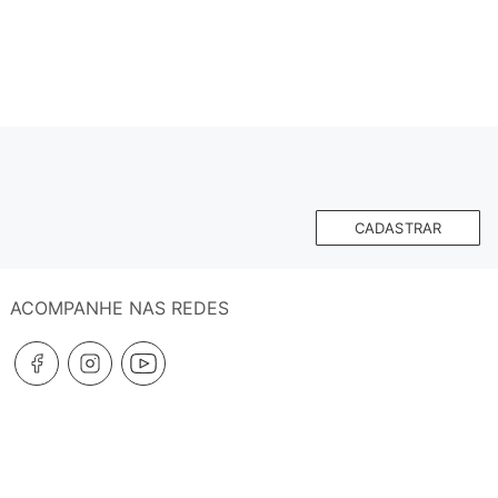
CADASTRAR
ACOMPANHE NAS REDES