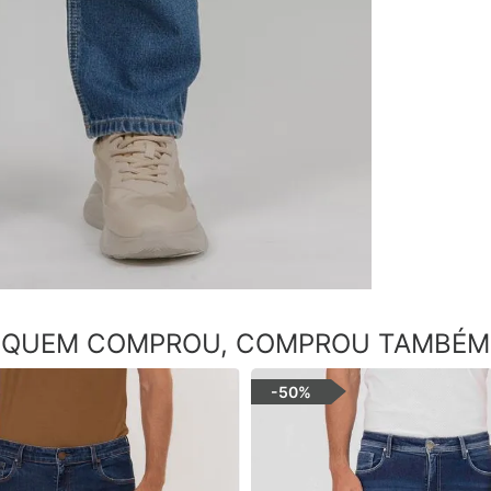
QUEM COMPROU, COMPROU TAMBÉM
-
50%