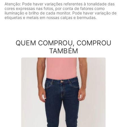
Atenção: Pode haver variações referentes à tonalidade das
cores expressas nas fotos, por conta de fatores como
iluminação e brilho de cada monitor. Pode haver variação de
etiquetas e metais em nossas calças e bermudas.
QUEM COMPROU, COMPROU
TAMBÉM