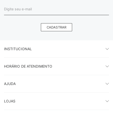
CADASTRAR
INSTITUCIONAL
HORÁRIO DE ATENDIMENTO
AJUDA
LOJAS