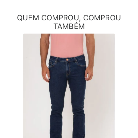
QUEM COMPROU, COMPROU
TAMBÉM