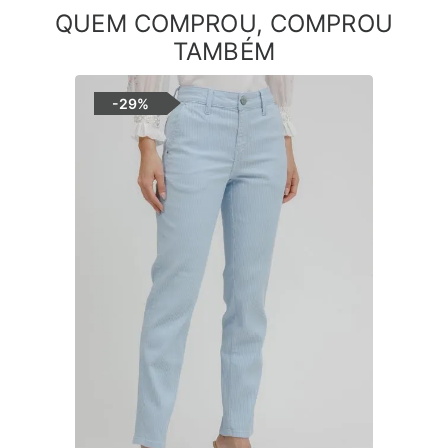
QUEM COMPROU, COMPROU
TAMBÉM
-
29%