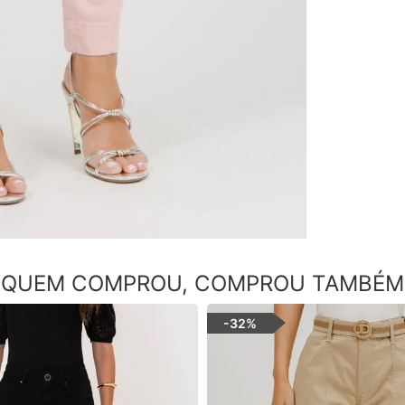
QUEM COMPROU, COMPROU TAMBÉM
-
32%