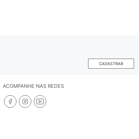
CADASTRAR
ACOMPANHE NAS REDES