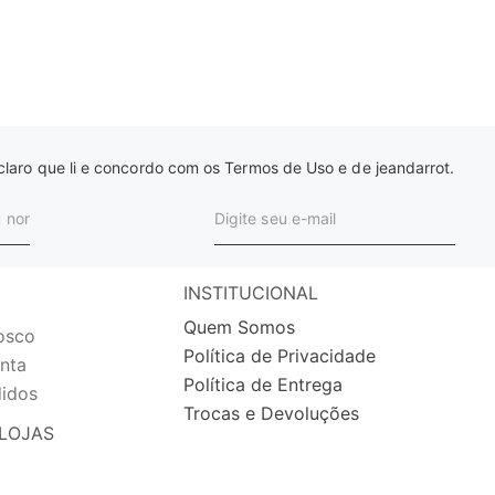
laro que li e concordo com os Termos de Uso e de jeandarrot.
INSTITUCIONAL
Quem Somos
osco
Política de Privacidade
nta
Política de Entrega
idos
Trocas e Devoluções
LOJAS