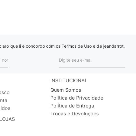
laro que li e concordo com os Termos de Uso e de jeandarrot.
INSTITUCIONAL
Quem Somos
osco
Política de Privacidade
nta
Política de Entrega
idos
Trocas e Devoluções
LOJAS