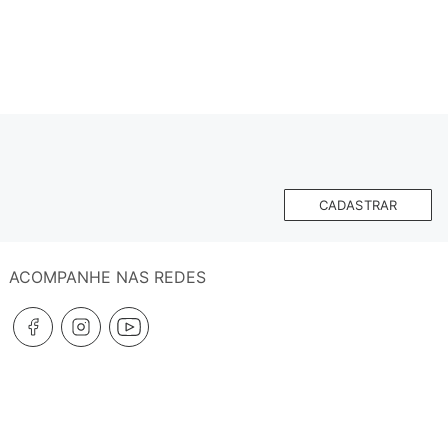
CADASTRAR
ACOMPANHE NAS REDES