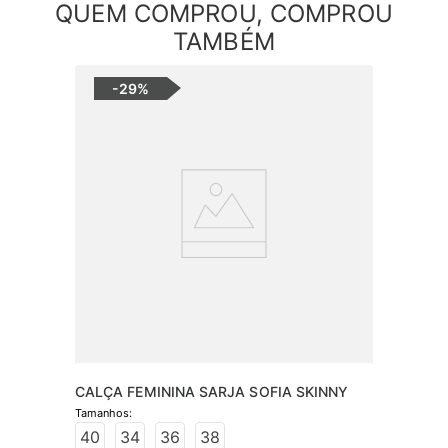
QUEM COMPROU, COMPROU
TAMBÉM
-
29%
CALÇA FEMININA SARJA SOFIA SKINNY
40
34
36
38