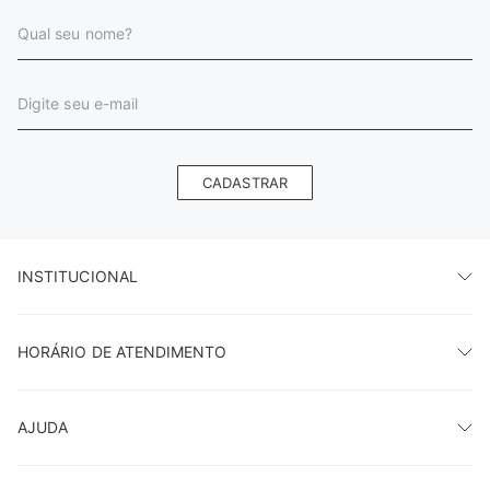
CADASTRAR
INSTITUCIONAL
HORÁRIO DE ATENDIMENTO
AJUDA