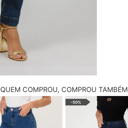
QUEM COMPROU, COMPROU TAMBÉM
-
50%