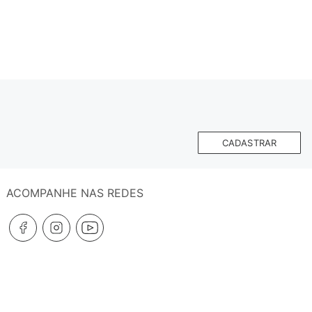
CADASTRAR
ACOMPANHE NAS REDES