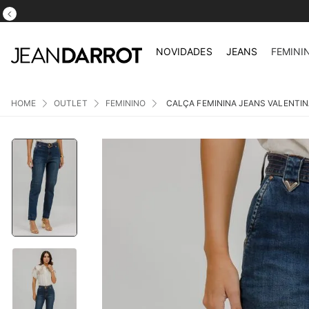
NOVIDADES
JEANS
FEMINI
OUTLET
FEMININO
CALÇA FEMININA JEANS VALENTIN