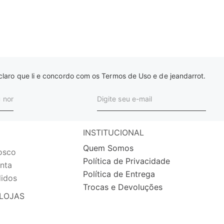
laro que li e concordo com os Termos de Uso e de jeandarrot.
INSTITUCIONAL
Quem Somos
osco
Política de Privacidade
nta
Política de Entrega
idos
Trocas e Devoluções
LOJAS