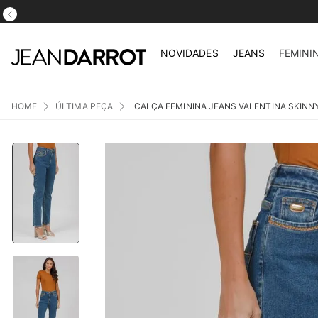
NOVIDADES
JEANS
FEMINI
ÚLTIMA PEÇA
CALÇA FEMININA JEANS VALENTINA SKINN