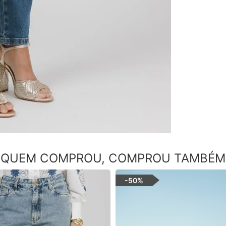
QUEM COMPROU, COMPROU TAMBÉM
-
50%