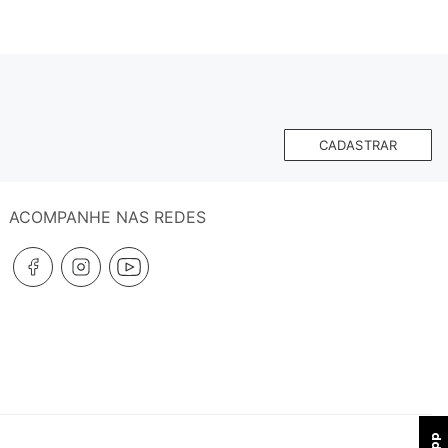
CADASTRAR
ACOMPANHE NAS REDES