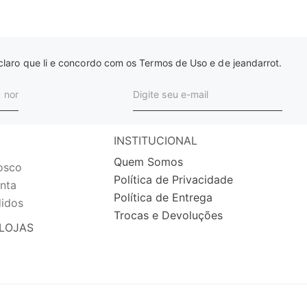
laro que li e concordo com os Termos de Uso e de jeandarrot.
INSTITUCIONAL
Quem Somos
osco
Política de Privacidade
nta
Política de Entrega
idos
Trocas e Devoluções
LOJAS