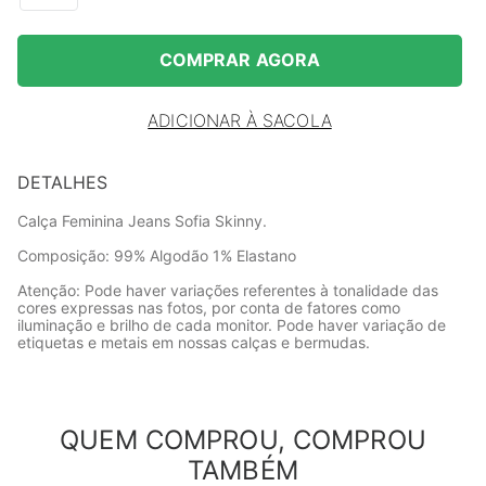
COMPRAR AGORA
ADICIONAR À SACOLA
DETALHES
Calça Feminina Jeans Sofia Skinny.
Composição: 99% Algodão 1% Elastano
Atenção: Pode haver variações referentes à tonalidade das
cores expressas nas fotos, por conta de fatores como
iluminação e brilho de cada monitor. Pode haver variação de
etiquetas e metais em nossas calças e bermudas.
QUEM COMPROU, COMPROU
TAMBÉM