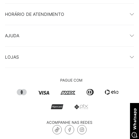
HORÁRIO DE ATENDIMENTO
AJUDA
LOJAS
PAGUE COM
ACOMPANHE NAS REDES