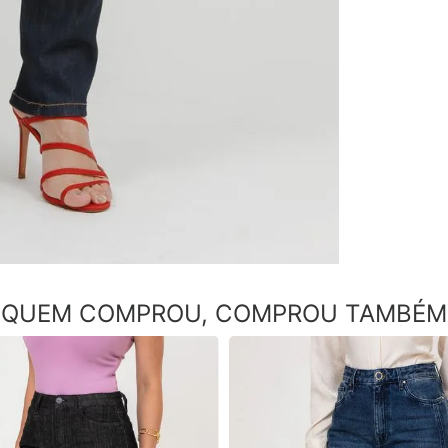
QUEM COMPROU, COMPROU TAMBÉM