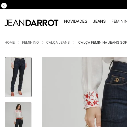
NOVIDADES
JEANS
FEMINI
FEMININO
CALÇA JEANS
CALÇA FEMININA JEANS SOF