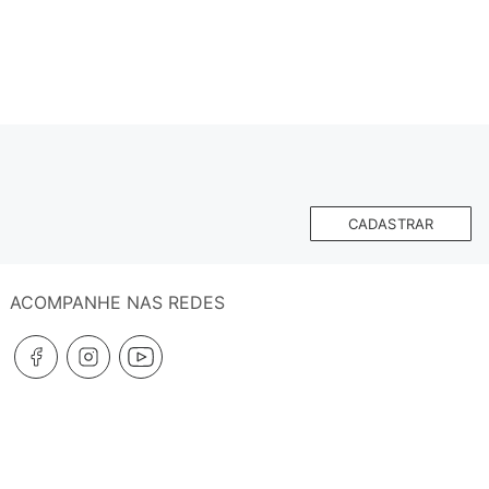
CADASTRAR
ACOMPANHE NAS REDES