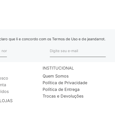
laro que li e concordo com os Termos de Uso e de jeandarrot.
INSTITUCIONAL
Quem Somos
osco
Política de Privacidade
nta
Política de Entrega
idos
Trocas e Devoluções
LOJAS