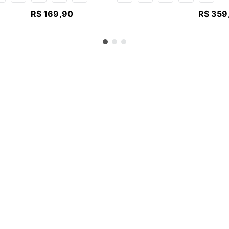
R$
169
,
90
R$
359