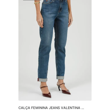
CALÇA FEMININA JEANS VALENTINA 