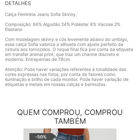
DETALHES
Calça Feminina Jeans Sofia Skinny.
Composição: 66% Algodão 24% Poliéster 8% Viscose 2%
Elastano
Com modelagem skinny e cós levemente abaixo do umbigo,
essa calça Sofia valoriza a silhueta com ajuste perfeito da
cintura aos tornozelos. O toque final fica por conta da etiqueta
em transfer animal print, que traz um charme discreto e
moderno. Entrepernas de 78cm.
Atenção: Pode haver variações referentes à tonalidade das
cores expressas nas fotos, por conta de fatores como
iluminação e brilho de cada monitor. Pode haver variação de
etiquetas e metais em nossas calças e bermudas.
QUEM COMPROU, COMPROU
TAMBÉM
-
50%