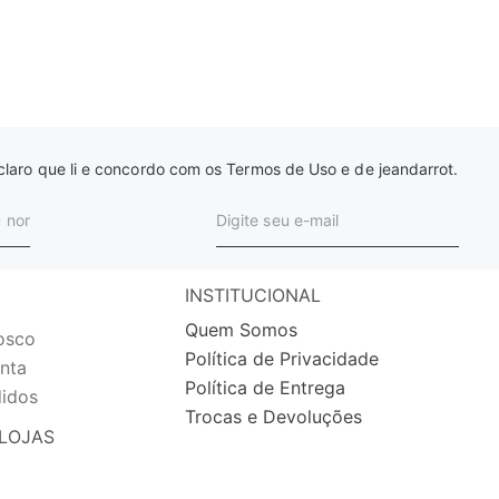
laro que li e concordo com os Termos de Uso e de jeandarrot.
INSTITUCIONAL
Quem Somos
osco
Política de Privacidade
nta
Política de Entrega
idos
Trocas e Devoluções
LOJAS