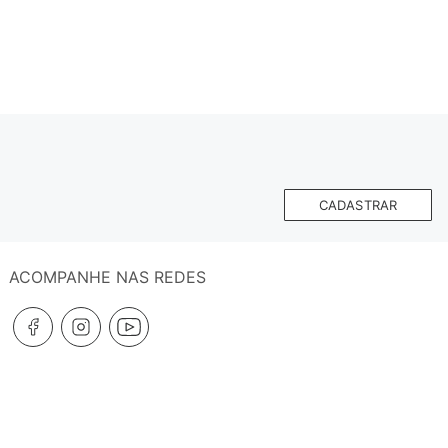
CADASTRAR
ACOMPANHE NAS REDES