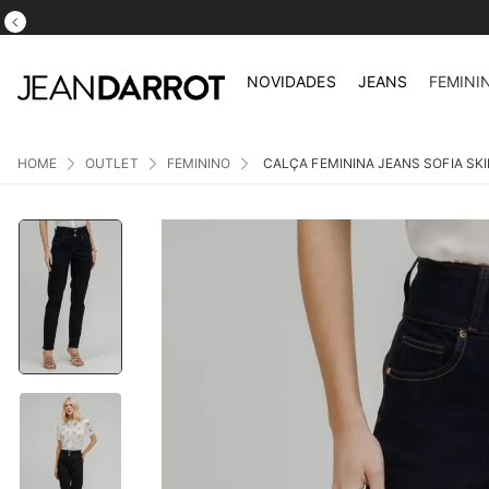
NOVIDADES
JEANS
FEMINI
OUTLET
FEMININO
CALÇA FEMININA JEANS SOFIA SK