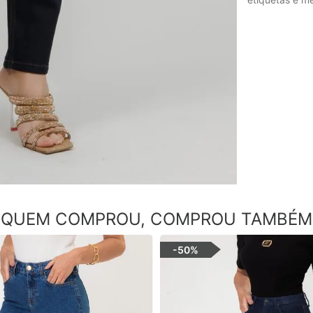
QUEM COMPROU, COMPROU TAMBÉM
-
50%