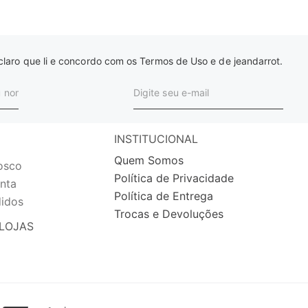
laro que li e concordo com os Termos de Uso e de jeandarrot.
INSTITUCIONAL
Quem Somos
osco
Política de Privacidade
nta
Política de Entrega
idos
Trocas e Devoluções
LOJAS