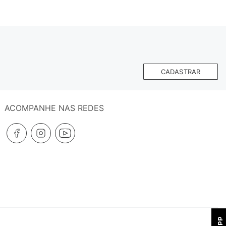
CADASTRAR
ACOMPANHE NAS REDES