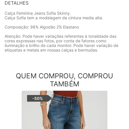
DETALHES
Calça Feminina Jeans Sofia Skinny.
Calça Sofia tem a modelagem de cintura media alta.
Composição: 98% Algodão 2% Elastano
Atenção: Pode haver variações referentes à tonalidade das
cores expressas nas fotos, por conta de fatores como
iluminação e brilho de cada monitor. Pode haver variação de
etiquetas e metais em nossas calças e bermudas.
QUEM COMPROU, COMPROU
TAMBÉM
-
50%