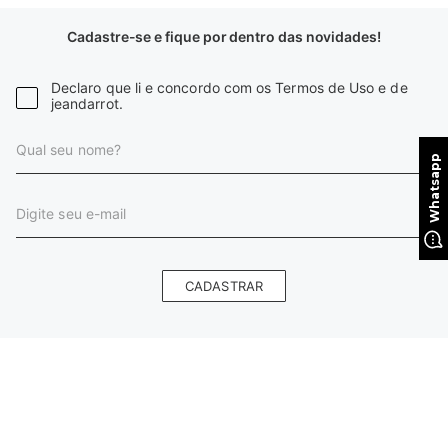
Cadastre-se e fique por dentro das novidades!
Declaro que li e concordo com os Termos de Uso e de
jeandarrot.
CADASTRAR
INSTITUCIONAL
HORÁRIO DE ATENDIMENTO