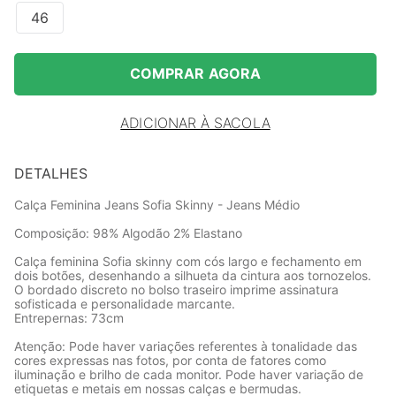
46
COMPRAR AGORA
ADICIONAR À SACOLA
DETALHES
Calça Feminina Jeans Sofia Skinny - Jeans Médio
Composição: 98% Algodão 2% Elastano
Calça feminina Sofia skinny com cós largo e fechamento em
dois botões, desenhando a silhueta da cintura aos tornozelos.
O bordado discreto no bolso traseiro imprime assinatura
sofisticada e personalidade marcante.
Entrepernas: 73cm
Atenção: Pode haver variações referentes à tonalidade das
cores expressas nas fotos, por conta de fatores como
iluminação e brilho de cada monitor. Pode haver variação de
etiquetas e metais em nossas calças e bermudas.