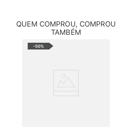
QUEM COMPROU, COMPROU
TAMBÉM
-
50%