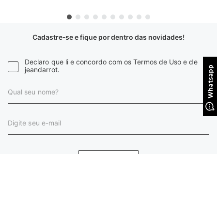
Cadastre-se e fique por dentro das novidades!
Declaro que li e concordo com os Termos de Uso e de
jeandarrot.
CADASTRAR
INSTITUCIONAL