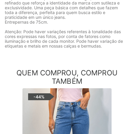
refinado que reforça a identidade da marca com sutileza e
exclusividade. Uma peça básica com detalhes que fazem
toda a diferença, perfeita para quem busca estilo e
praticidade em um único jeans.
Entrepernas de 75cm.
Atenção: Pode haver variações referentes à tonalidade das
cores expressas nas fotos, por conta de fatores como
iluminação e brilho de cada monitor. Pode haver variação de
etiquetas e metais em nossas calças e bermudas.
QUEM COMPROU, COMPROU
TAMBÉM
-
44%