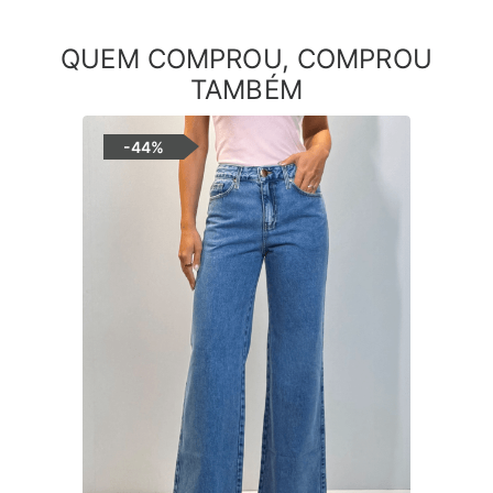
QUEM COMPROU, COMPROU
TAMBÉM
-
44%