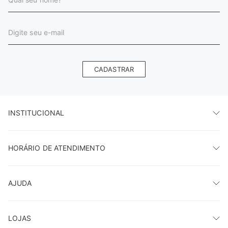
CADASTRAR
INSTITUCIONAL
HORÁRIO DE ATENDIMENTO
AJUDA
LOJAS