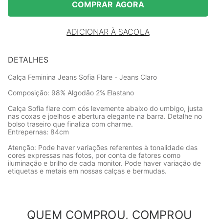
COMPRAR AGORA
ADICIONAR À SACOLA
DETALHES
Calça Feminina Jeans Sofia Flare - Jeans Claro
Composição: 98% Algodão 2% Elastano
Calça Sofia flare com cós levemente abaixo do umbigo, justa
nas coxas e joelhos e abertura elegante na barra. Detalhe no
bolso traseiro que finaliza com charme.
Entrepernas: 84cm
Atenção: Pode haver variações referentes à tonalidade das
cores expressas nas fotos, por conta de fatores como
iluminação e brilho de cada monitor. Pode haver variação de
etiquetas e metais em nossas calças e bermudas.
QUEM COMPROU, COMPROU