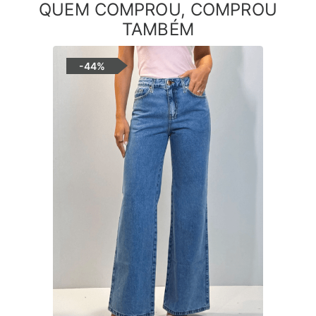
QUEM COMPROU, COMPROU
TAMBÉM
-
44%