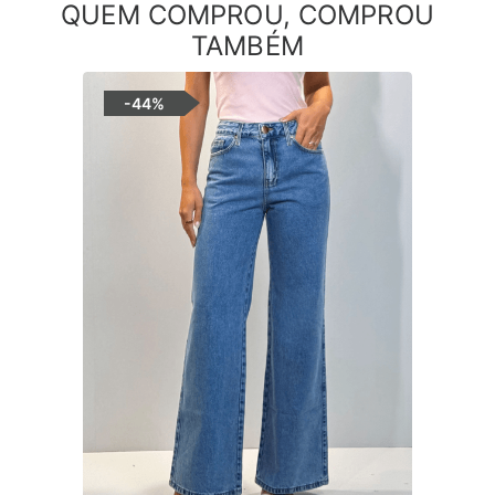
QUEM COMPROU, COMPROU
TAMBÉM
-
44%