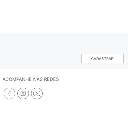
CADASTRAR
ACOMPANHE NAS REDES