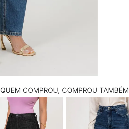
QUEM COMPROU, COMPROU TAMBÉM