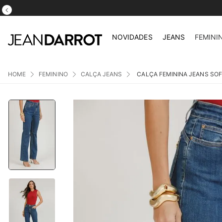
NOVIDADES
JEANS
FEMINI
FEMININO
CALÇA JEANS
CALÇA FEMININA JEANS SOF