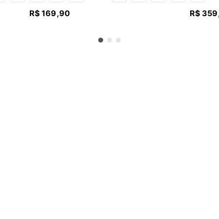
R$
169
,
90
R$
359