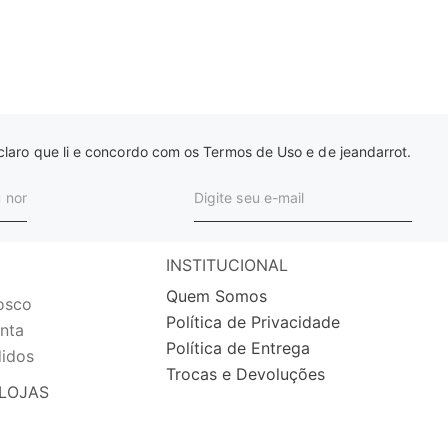
laro que li e concordo com os Termos de Uso e de jeandarrot.
INSTITUCIONAL
Quem Somos
osco
Política de Privacidade
nta
Política de Entrega
idos
Trocas e Devoluções
LOJAS