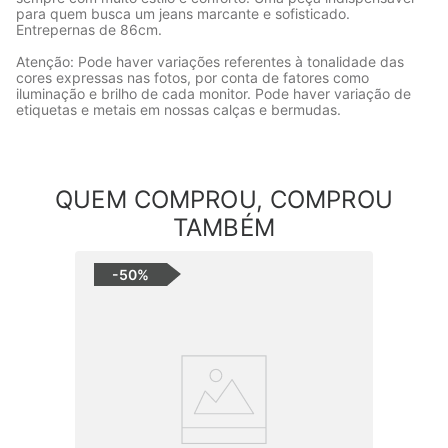
para quem busca um jeans marcante e sofisticado.
Entrepernas de 86cm.
Atenção: Pode haver variações referentes à tonalidade das
cores expressas nas fotos, por conta de fatores como
iluminação e brilho de cada monitor. Pode haver variação de
etiquetas e metais em nossas calças e bermudas.
QUEM COMPROU, COMPROU
TAMBÉM
-
50%