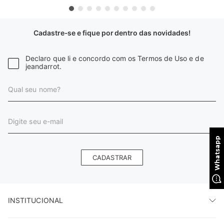
Cadastre-se e fique por dentro das novidades!
Declaro que li e concordo com os Termos de Uso e de
jeandarrot.
CADASTRAR
INSTITUCIONAL