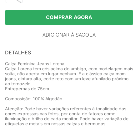
COMPRAR AGORA
ADICIONAR À SACOLA
DETALHES
Calça Feminina Jeans Lorena
Calça Lorena tem cós acima do umbigo, com modelagem mais
solta, não aperta em lugar nenhum. E a clássica calça mom
jeans, cintura alta, corte reto com um leve afunilado próximo
ao tornozelo.
Entrepernas de 75cm.
Composição: 100% Algodão
Atenção: Pode haver variações referentes à tonalidade das
cores expressas nas fotos, por conta de fatores como
iluminação e brilho de cada monitor. Pode haver variação de
etiquetas e metais em nossas calças e bermudas.