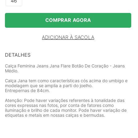
46
COMPRAR AGORA
ADICIONAR À SACOLA
DETALHES
Calça Feminina Jeans Jana Flare Botão De Coração - Jeans
Médio.
Calça Jana tem como características cós acima do umbigo e
modelagem que se amplia a parti do joelho.
Entrepernas de 84cm.
Atenção: Pode haver variações referentes à tonalidade das
cores expressas nas fotos, por conta de fatores como
iluminação e brilho de cada monitor. Pode haver variação de
etiquetas e metais em nossas calças e bermudas.