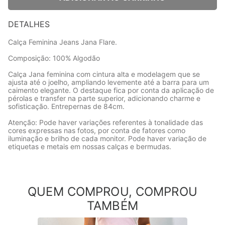
DETALHES
Calça Feminina Jeans Jana Flare.
Composição: 100% Algodão
Calça Jana feminina com cintura alta e modelagem que se
ajusta até o joelho, ampliando levemente até a barra para um
caimento elegante. O destaque fica por conta da aplicação de
pérolas e transfer na parte superior, adicionando charme e
sofisticação. Entrepernas de 84cm.
Atenção: Pode haver variações referentes à tonalidade das
cores expressas nas fotos, por conta de fatores como
iluminação e brilho de cada monitor. Pode haver variação de
etiquetas e metais em nossas calças e bermudas.
QUEM COMPROU, COMPROU
TAMBÉM