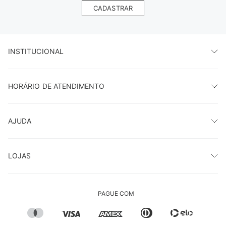
CADASTRAR
INSTITUCIONAL
HORÁRIO DE ATENDIMENTO
AJUDA
LOJAS
PAGUE COM