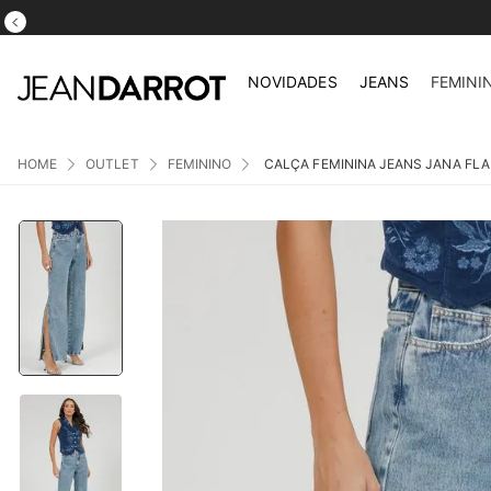
NOVIDADES
JEANS
FEMINI
OUTLET
FEMININO
CALÇA FEMININA JEANS JANA FLA