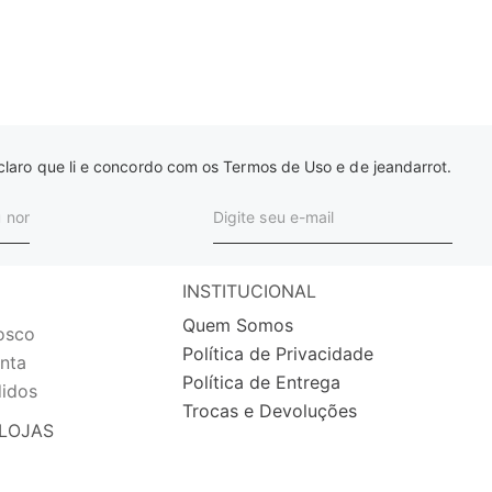
laro que li e concordo com os Termos de Uso e de jeandarrot.
INSTITUCIONAL
Quem Somos
osco
Política de Privacidade
nta
Política de Entrega
idos
Trocas e Devoluções
LOJAS