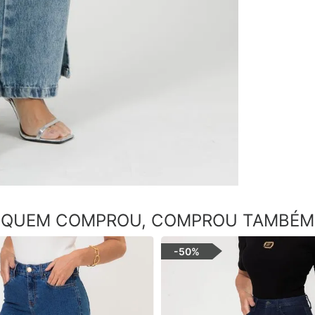
QUEM COMPROU, COMPROU TAMBÉM
-
50%