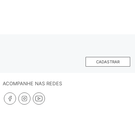
CADASTRAR
ACOMPANHE NAS REDES