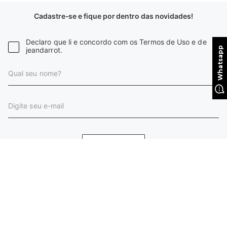
Cadastre-se e fique por dentro das novidades!
Declaro que li e concordo com os Termos de Uso e de
jeandarrot.
CADASTRAR
INSTITUCIONAL
HORÁRIO DE ATENDIMENTO