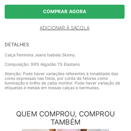
COMPRAR AGORA
ADICIONAR À SACOLA
DETALHES
Calça Feminina Jeans Isabela Skinny.
Composição: 99% Algodão 1% Elastano
Atenção: Pode haver variações referentes à tonalidade das
cores expressas nas fotos, por conta de fatores como
iluminação e brilho de cada monitor. Pode haver variação de
etiquetas e metais em nossas calças e bermudas.
QUEM COMPROU, COMPROU
TAMBÉM