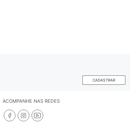
CADASTRAR
ACOMPANHE NAS REDES