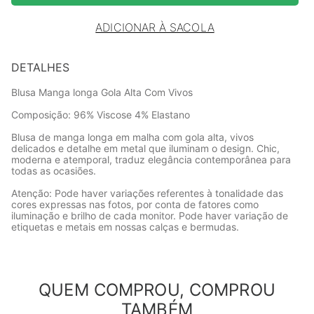
ADICIONAR À SACOLA
DETALHES
Blusa Manga longa Gola Alta Com Vivos
Composição: 96% Viscose 4% Elastano
Blusa de manga longa em malha com gola alta, vivos
delicados e detalhe em metal que iluminam o design. Chic,
moderna e atemporal, traduz elegância contemporânea para
todas as ocasiões.
Atenção: Pode haver variações referentes à tonalidade das
cores expressas nas fotos, por conta de fatores como
iluminação e brilho de cada monitor. Pode haver variação de
etiquetas e metais em nossas calças e bermudas.
QUEM COMPROU, COMPROU
TAMBÉM