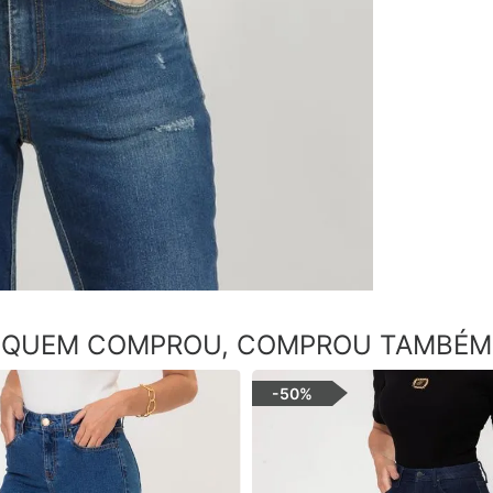
QUEM COMPROU, COMPROU TAMBÉM
-
50%