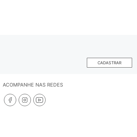
CADASTRAR
ACOMPANHE NAS REDES