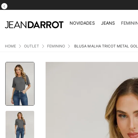
NOVIDADES
JEANS
FEMINI
OUTLET
FEMININO
BLUSA MALHA TRICOT METAL GO