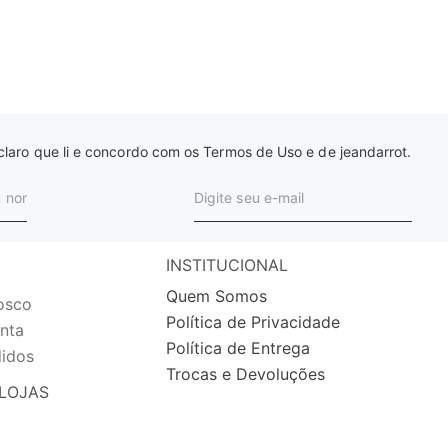
laro que li e concordo com os Termos de Uso e de jeandarrot.
INSTITUCIONAL
Quem Somos
osco
Política de Privacidade
nta
Política de Entrega
idos
Trocas e Devoluções
LOJAS