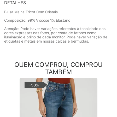
DETALHES
Blusa Malha Tricot Com Cristais.
Composição: 99% Viscose 1% Elastano
Atenção: Pode haver variações referentes à tonalidade das
cores expressas nas fotos, por conta de fatores como
iluminação e brilho de cada monitor. Pode haver variação de
etiquetas e metais em nossas calças e bermudas.
QUEM COMPROU, COMPROU
TAMBÉM
-
50%