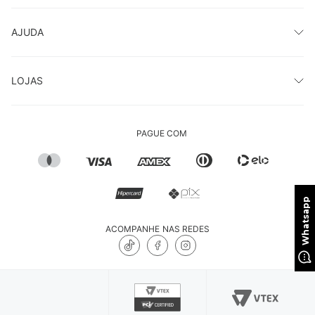
AJUDA
LOJAS
PAGUE COM
ACOMPANHE NAS REDES