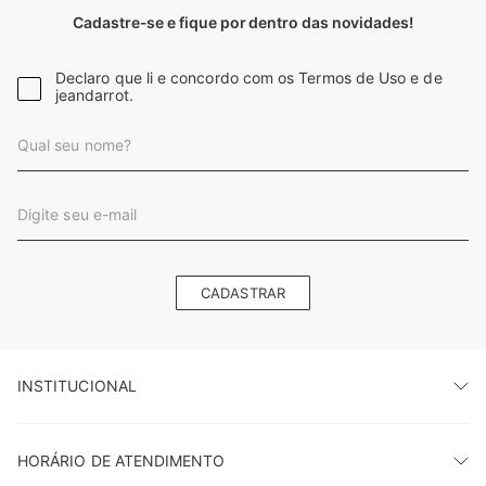
Cadastre-se e fique por dentro das novidades!
Declaro que li e concordo com os Termos de Uso e de
jeandarrot.
CADASTRAR
INSTITUCIONAL
HORÁRIO DE ATENDIMENTO