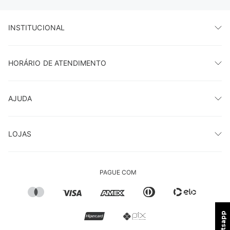
INSTITUCIONAL
HORÁRIO DE ATENDIMENTO
AJUDA
LOJAS
PAGUE COM