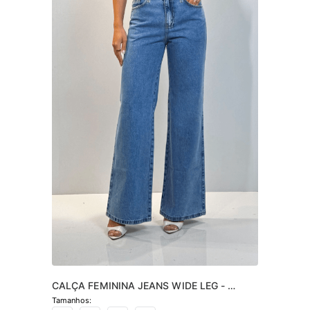
CALÇA FEMININA JEANS WIDE LEG - 
JEANS CLARO