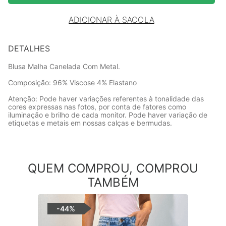
ADICIONAR À SACOLA
DETALHES
Blusa Malha Canelada Com Metal.
Composição: 96% Viscose 4% Elastano
Atenção: Pode haver variações referentes à tonalidade das
cores expressas nas fotos, por conta de fatores como
iluminação e brilho de cada monitor. Pode haver variação de
etiquetas e metais em nossas calças e bermudas.
QUEM COMPROU, COMPROU
TAMBÉM
-
44%