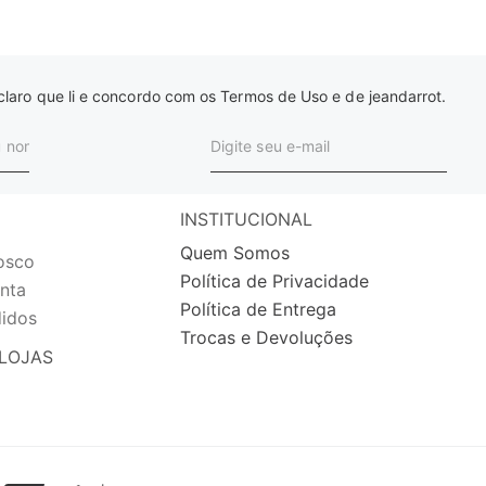
laro que li e concordo com os Termos de Uso e de jeandarrot.
INSTITUCIONAL
Quem Somos
osco
Política de Privacidade
nta
Política de Entrega
idos
Trocas e Devoluções
LOJAS