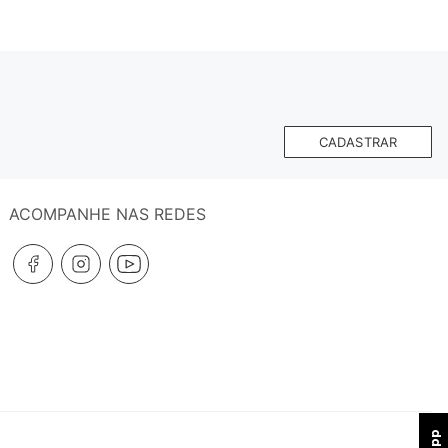
CADASTRAR
ACOMPANHE NAS REDES