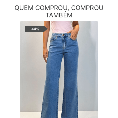
QUEM COMPROU, COMPROU
TAMBÉM
-
44%