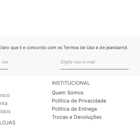
laro que li e concordo com os Termos de Uso e de jeandarrot.
INSTITUCIONAL
Quem Somos
osco
Política de Privacidade
nta
Política de Entrega
idos
Trocas e Devoluções
LOJAS