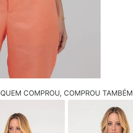
QUEM COMPROU, COMPROU TAMBÉM