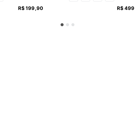
R$
199
,
90
R$
499