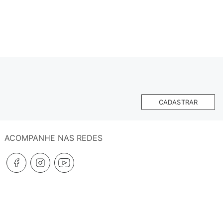
CADASTRAR
ACOMPANHE NAS REDES