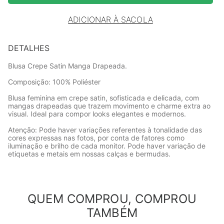
ADICIONAR À SACOLA
DETALHES
Blusa Crepe Satin Manga Drapeada.
Composição: 100% Poliéster
Blusa feminina em crepe satin, sofisticada e delicada, com
mangas drapeadas que trazem movimento e charme extra ao
visual. Ideal para compor looks elegantes e modernos.
Atenção: Pode haver variações referentes à tonalidade das
cores expressas nas fotos, por conta de fatores como
iluminação e brilho de cada monitor. Pode haver variação de
etiquetas e metais em nossas calças e bermudas.
QUEM COMPROU, COMPROU
TAMBÉM