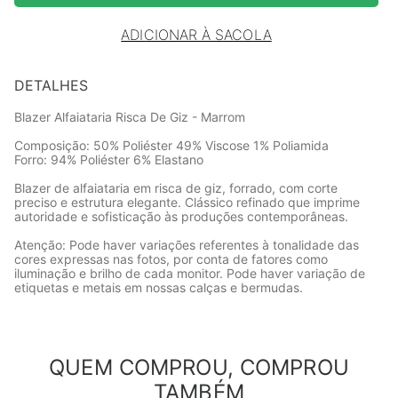
ADICIONAR À SACOLA
DETALHES
Blazer Alfaiataria Risca De Giz - Marrom
Composição: 50% Poliéster 49% Viscose 1% Poliamida
Forro: 94% Poliéster 6% Elastano
Blazer de alfaiataria em risca de giz, forrado, com corte
preciso e estrutura elegante. Clássico refinado que imprime
autoridade e sofisticação às produções contemporâneas.
Atenção: Pode haver variações referentes à tonalidade das
cores expressas nas fotos, por conta de fatores como
iluminação e brilho de cada monitor. Pode haver variação de
etiquetas e metais em nossas calças e bermudas.
QUEM COMPROU, COMPROU
TAMBÉM