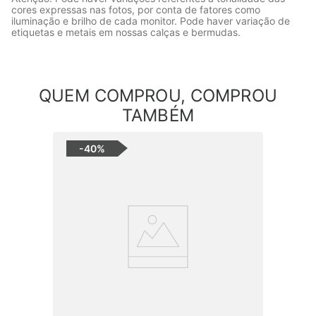
cores expressas nas fotos, por conta de fatores como
iluminação e brilho de cada monitor. Pode haver variação de
etiquetas e metais em nossas calças e bermudas.
QUEM COMPROU, COMPROU
TAMBÉM
-
40%