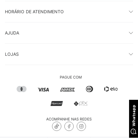
HORÁRIO DE ATENDIMENTO
AJUDA
LOJAS
PAGUE COM
ACOMPANHE NAS REDES