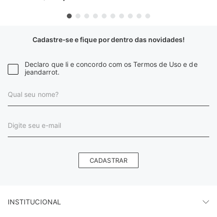
Cadastre-se e fique por dentro das novidades!
Declaro que li e concordo com os Termos de Uso e de
jeandarrot.
CADASTRAR
INSTITUCIONAL