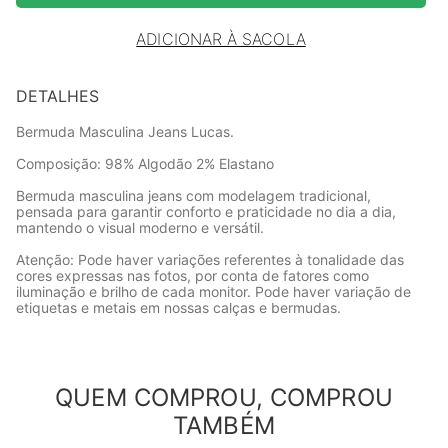
ADICIONAR À SACOLA
DETALHES
Bermuda Masculina Jeans Lucas.
Composição: 98% Algodão 2% Elastano
Bermuda masculina jeans com modelagem tradicional,
pensada para garantir conforto e praticidade no dia a dia,
mantendo o visual moderno e versátil.
Atenção: Pode haver variações referentes à tonalidade das
cores expressas nas fotos, por conta de fatores como
iluminação e brilho de cada monitor. Pode haver variação de
etiquetas e metais em nossas calças e bermudas.
QUEM COMPROU, COMPROU
TAMBÉM