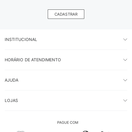
CADASTRAR
INSTITUCIONAL
HORÁRIO DE ATENDIMENTO
AJUDA
LOJAS
PAGUE COM