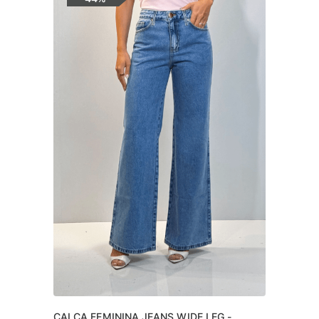
CALÇA FEMININA JEANS WIDE LEG - 