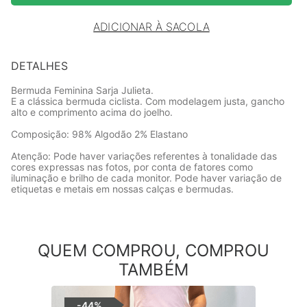
ADICIONAR À SACOLA
DETALHES
Bermuda Feminina Sarja Julieta.
E a clássica bermuda ciclista. Com modelagem justa, gancho
alto e comprimento acima do joelho.
Composição: 98% Algodão 2% Elastano
Atenção: Pode haver variações referentes à tonalidade das
cores expressas nas fotos, por conta de fatores como
iluminação e brilho de cada monitor. Pode haver variação de
etiquetas e metais em nossas calças e bermudas.
QUEM COMPROU, COMPROU
TAMBÉM
-
44%