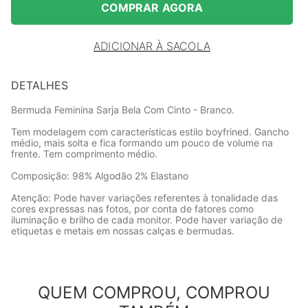
COMPRAR AGORA
ADICIONAR À SACOLA
DETALHES
Bermuda Feminina Sarja Bela Com Cinto - Branco.
Tem modelagem com características estilo boyfrined. Gancho
médio, mais solta e fica formando um pouco de volume na
frente. Tem comprimento médio.
Composição: 98% Algodão 2% Elastano
Atenção: Pode haver variações referentes à tonalidade das
cores expressas nas fotos, por conta de fatores como
iluminação e brilho de cada monitor. Pode haver variação de
etiquetas e metais em nossas calças e bermudas.
QUEM COMPROU, COMPROU