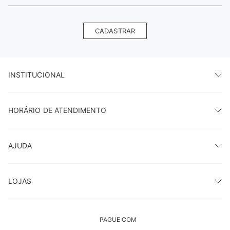
CADASTRAR
INSTITUCIONAL
HORÁRIO DE ATENDIMENTO
AJUDA
LOJAS
PAGUE COM