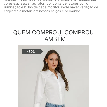
cores expressas nas fotos, por conta de fatores como
iluminação e brilho de cada monitor. Pode haver variação de
etiquetas e metais em nossas calças e bermudas.
QUEM COMPROU, COMPROU
TAMBÉM
-
30%